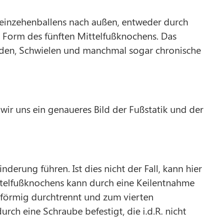
einzehenballens nach außen, entweder durch
 Form des fünften Mittelfußknochens. Das
den, Schwielen und manchmal sogar chronische
 uns ein genaueres Bild der Fußstatik und der
erung führen. Ist dies nicht der Fall, kann hier
ittelfußknochens kann durch eine Keilentnahme
förmig durchtrennt und zum vierten
ch eine Schraube befestigt, die i.d.R. nicht