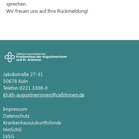
sprechen.
Wir freuen uns auf Ihre Rückmeldung!
Jakobstraße 27-31
50678 Köln
Telefon 0221 3308-0
kh.kh-augustinerinnen@cellitinnen.de
Impressum
Datenschutz
Krankenhauszukunftsfonds
HinSchG
LkSG