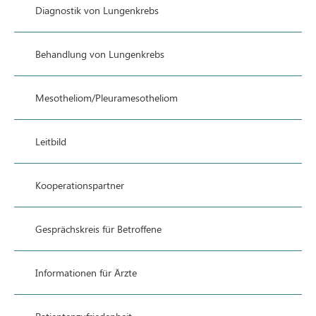
Diagnostik von Lungenkrebs
Behandlung von Lungenkrebs
Mesotheliom/Pleuramesotheliom
Leitbild
Kooperationspartner
Gesprächskreis für Betroffene
Informationen für Ärzte