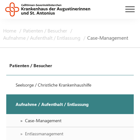
Home
Patienten / Besucher
Aufnahme / Aufenthalt / Entlassung
Case-Management
Patienten / Besucher
Seelsorge / Christliche Krankenhaushilfe
Aufnahme / Aufenthalt / Entlassung
Case-Management
Entlassmanagement