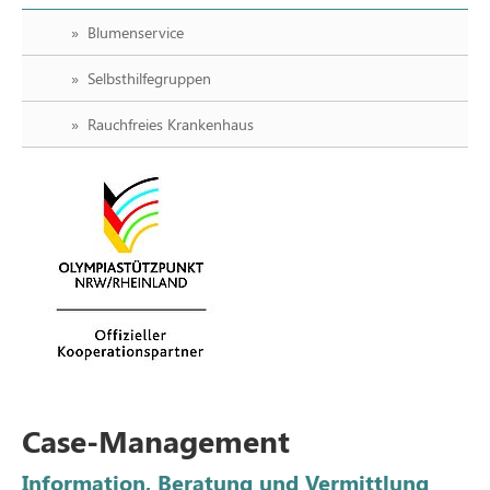
Blumenservice
Selbsthilfegruppen
Rauchfreies Krankenhaus
Case-Management
Information, Beratung und Vermittlung