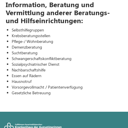
Information, Beratung und
Vermittlung anderer Beratungs-
und Hilfseinrichtungen:
Selbsthilfegruppen
Krebsberatungsstellen
Pflege-/ Wohnberatung
Demenzberatung
Suchtberatung
Schwangerschaftskonfliktberatung
Sozialpsychiatrischer Dienst
Nachbarschaftshilfe
Essen auf Rädern
Hausnotruf
Vorsorgevollmacht / Patientenverfügung
Gesetzliche Betreuung