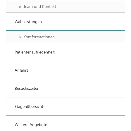
Team und Kontakt
Wahlleistungen
Komfortstationen
Patientenzufriedenheit
Anfahrt
Besuchszeiten
Etagenübersicht
Weitere Angebote