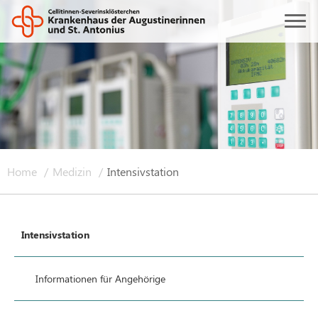
Home
Medizin
Intensivstation
Intensivstation
Informationen für Angehörige