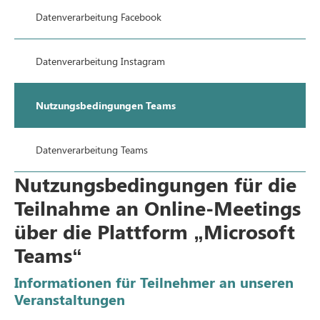
Datenverarbeitung Facebook
Datenverarbeitung Instagram
Nutzungsbedingungen Teams
Datenverarbeitung Teams
Nutzungsbedingungen für die
Teilnahme an Online-Meetings
über die Plattform „Microsoft
Teams“
Informationen für Teilnehmer an unseren
Veranstaltungen