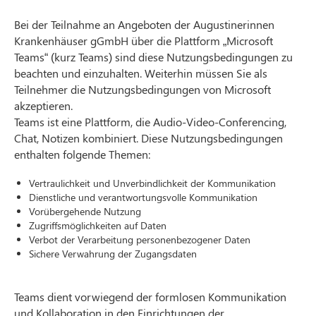
Bei der Teilnahme an Angeboten der Augustinerinnen
Krankenhäuser gGmbH über die Plattform „Microsoft
Teams“ (kurz Teams) sind diese Nutzungsbedingungen zu
beachten und einzuhalten. Weiterhin müssen Sie als
Teilnehmer die Nutzungsbedingungen von Microsoft
akzeptieren.
Teams ist eine Plattform, die Audio-Video-Conferencing,
Chat, Notizen kombiniert. Diese Nutzungsbedingungen
enthalten folgende Themen:
Vertraulichkeit und Unverbindlichkeit der Kommunikation
Dienstliche und verantwortungsvolle Kommunikation
Vorübergehende Nutzung
Zugriffsmöglichkeiten auf Daten
Verbot der Verarbeitung personenbezogener Daten
Sichere Verwahrung der Zugangsdaten
Teams dient vorwiegend der formlosen Kommunikation
und Kollaboration in den Einrichtungen der