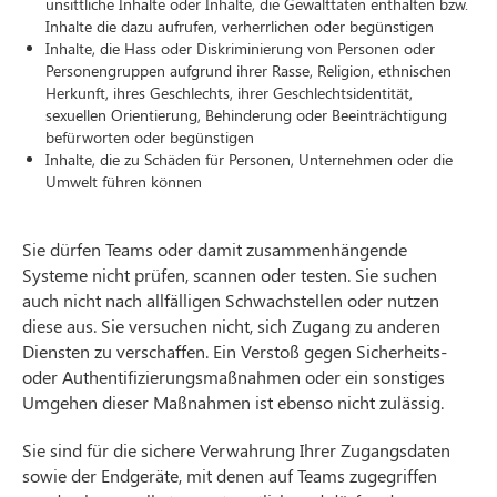
unsittliche Inhalte oder Inhalte, die Gewalttaten enthalten bzw.
Inhalte die dazu aufrufen, verherrlichen oder begünstigen
Inhalte, die Hass oder Diskriminierung von Personen oder
Personengruppen aufgrund ihrer Rasse, Religion, ethnischen
Herkunft, ihres Geschlechts, ihrer Geschlechtsidentität,
sexuellen Orientierung, Behinderung oder Beeinträchtigung
befürworten oder begünstigen
Inhalte, die zu Schäden für Personen, Unternehmen oder die
Umwelt führen können
Sie dürfen Teams oder damit zusammenhängende
Systeme nicht prüfen, scannen oder testen. Sie suchen
auch nicht nach allfälligen Schwachstellen oder nutzen
diese aus. Sie versuchen nicht, sich Zugang zu anderen
Diensten zu verschaffen. Ein Verstoß gegen Sicherheits-
oder Authentifizierungsmaßnahmen oder ein sonstiges
Umgehen dieser Maßnahmen ist ebenso nicht zulässig.
Sie sind für die sichere Verwahrung Ihrer Zugangsdaten
sowie der Endgeräte, mit denen auf Teams zugegriffen