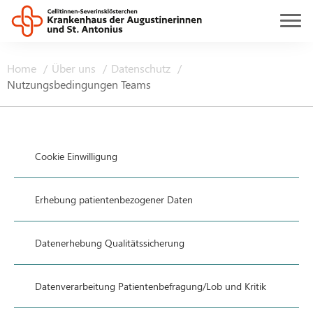
Home
Über uns
Datenschutz
Nutzungsbedingungen Teams
Cookie Einwilligung
Erhebung patientenbezogener Daten
Datenerhebung Qualitätssicherung
Datenverarbeitung Patientenbefragung/Lob und Kritik