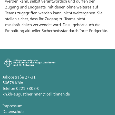
werden kann, selbst verantwortlich und dürfen den
Zugang und Endgeräte, mit denen ohne weiteres auf
Teams zugegriffen werden kann, nicht weitergeben. Sie
stellen sicher, dass Ihr Zugang zu Teams nicht
missbräuchlich verwendet wird. Dazu gehört auch die
Einhaltung aktueller Sicherheitsstandards Ihrer Endgeräte.
Jakobstraße 27-31
50678 Köln
Telefon 0221 3308-0
kh.kh-augustinerinnen@cellitinnen.de
Impressum
Datenschutz