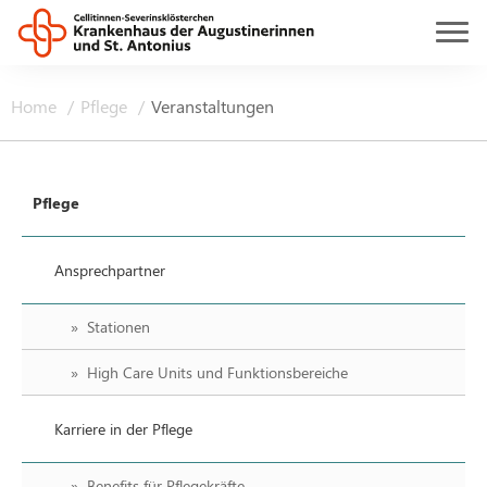
Home
Pflege
Veranstaltungen
Pflege
Ansprechpartner
Stationen
High Care Units und Funktionsbereiche
Karriere in der Pflege
Benefits für Pflegekräfte