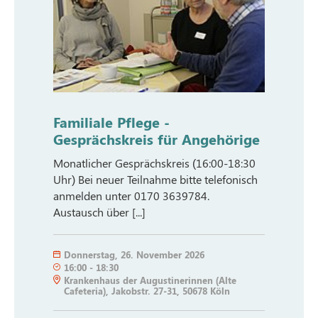
Familiale Pflege -
Gesprächskreis für Angehörige
Monatlicher Gesprächskreis (16:00-18:30
Uhr) Bei neuer Teilnahme bitte telefonisch
anmelden unter 0170 3639784.
Austausch über [...]
Donnerstag
,
26. November 2026
16:00
-
18:30
Krankenhaus der Augustinerinnen (Alte
Cafeteria), Jakobstr. 27-31, 50678 Köln