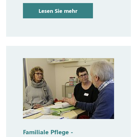
Lesen Sie mehr
Familiale Pflege -