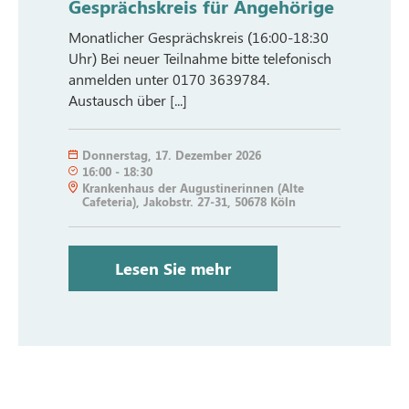
Gesprächskreis für Angehörige
Monatlicher Gesprächskreis (16:00-18:30
Uhr) Bei neuer Teilnahme bitte telefonisch
anmelden unter 0170 3639784.
Austausch über [...]
Donnerstag
,
17. Dezember 2026
16:00
-
18:30
Krankenhaus der Augustinerinnen (Alte
Cafeteria), Jakobstr. 27-31, 50678 Köln
Lesen Sie mehr