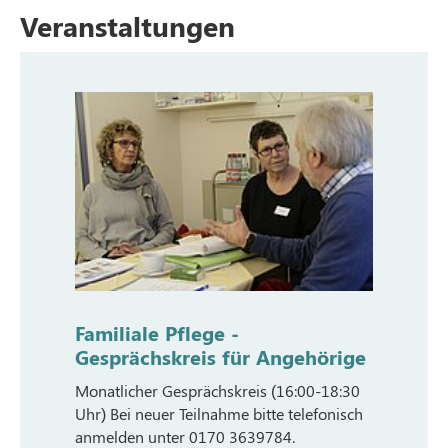
Veranstaltungen
Familiale Pflege -
Gesprächskreis für Angehörige
Monatlicher Gesprächskreis (16:00-18:30
Uhr) Bei neuer Teilnahme bitte telefonisch
anmelden unter 0170 3639784.