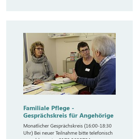
Familiale Pflege -
Gesprächskreis für Angehörige
Monatlicher Gesprächskreis (16:00-18:30
Uhr) Bei neuer Teilnahme bitte telefonisch