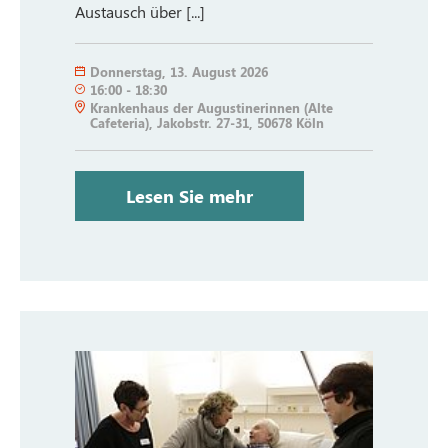
Austausch über [...]
Donnerstag
,
13. August 2026
16:00
-
18:30
Krankenhaus der Augustinerinnen (Alte
Cafeteria), Jakobstr. 27-31, 50678 Köln
Lesen Sie mehr