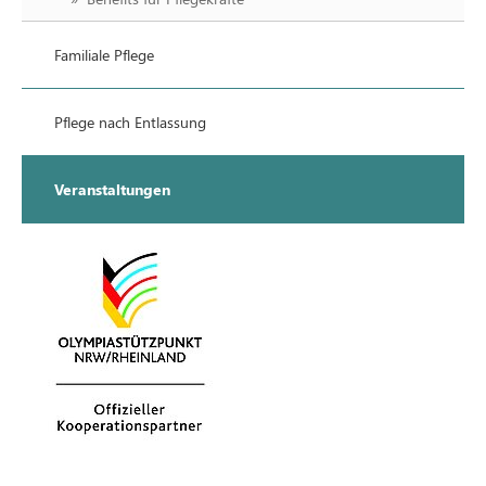
Familiale Pflege
Pflege nach Entlassung
Veranstaltungen