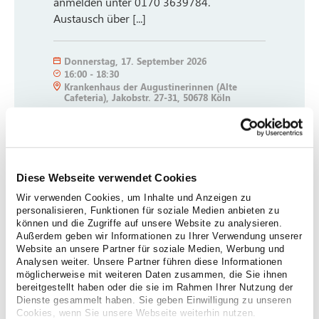
anmelden unter 0170 3639784.
Austausch über [...]
Donnerstag
,
17. September 2026
16:00
-
18:30
Krankenhaus der Augustinerinnen (Alte
Cafeteria), Jakobstr. 27-31, 50678 Köln
Lesen Sie mehr
Diese Webseite verwendet Cookies
Wir verwenden Cookies, um Inhalte und Anzeigen zu
personalisieren, Funktionen für soziale Medien anbieten zu
können und die Zugriffe auf unsere Website zu analysieren.
Außerdem geben wir Informationen zu Ihrer Verwendung unserer
Website an unsere Partner für soziale Medien, Werbung und
Analysen weiter. Unsere Partner führen diese Informationen
möglicherweise mit weiteren Daten zusammen, die Sie ihnen
bereitgestellt haben oder die sie im Rahmen Ihrer Nutzung der
Dienste gesammelt haben. Sie geben Einwilligung zu unseren
Cookies, wenn Sie unsere Webseite weiterhin nutzen.