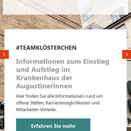
#TEAMKLÖSTERCHEN
Informationen zum Einstieg
und Aufstieg im
Krankenhaus der
Augustinerinnen
Hier finden Sie alle Informationen rund um
offene Stellen, Karrieremöglichkeiten und
Mitarbeiter-Vorteile.
Erfahren Sie mehr