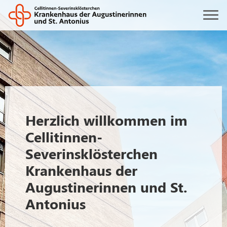
Herzlich willkommen im
Cellitinnen-
Severinsklösterchen
Krankenhaus der
Augustinerinnen und St.
Antonius