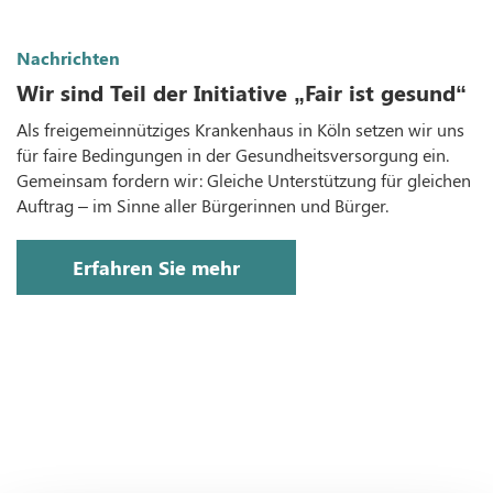
Nachrichten
Wir sind Teil der Initiative „Fair ist gesund“
Als freigemeinnütziges Krankenhaus in Köln setzen wir uns
für faire Bedingungen in der Gesundheitsversorgung ein.
Gemeinsam fordern wir: Gleiche Unterstützung für gleichen
Auftrag – im Sinne aller Bürgerinnen und Bürger.
Erfahren Sie mehr