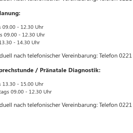
lanung:
09.00 - 12.30 Uhr
s 09.00 - 12.30 Uhr
 13.30 - 14.30 Uhr
duell nach telefonischer Vereinbarung: Telefon 022
rechstunde / Pränatale Diagnostik:
13.30 - 15.00 Uhr
ags 09.00 - 12.30 Uhr
duell nach telefonischer Vereinbarung: Telefon 022