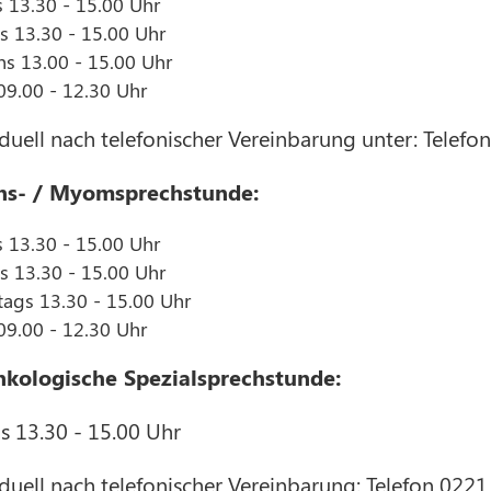
13.30 - 15.00 Uhr
s 13.30 - 15.00 Uhr
s 13.00 - 15.00 Uhr
 09.00 - 12.30 Uhr
duell nach telefonischer Vereinbarung unter: Telef
ons- / Myomsprechstunde:
13.30 - 15.00 Uhr
s 13.30 - 15.00 Uhr
ags 13.30 - 15.00 Uhr
 09.00 - 12.30 Uhr
kologische Spezialsprechstunde:
 13.30 - 15.00 Uhr
duell nach telefonischer Vereinbarung: Telefon 022