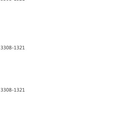
1 3308-1321
1 3308-1321