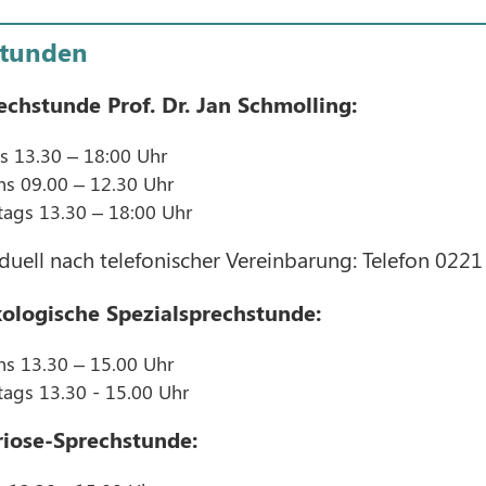
stunden
echstunde Prof. Dr. Jan Schmolling:
s 13.30 – 18:00 Uhr
s 09.00 – 12.30 Uhr
ags 13.30 – 18:00 Uhr
duell nach telefonischer Vereinbarung: Telefon 022
ologische Spezialsprechstunde:
s 13.30 – 15.00 Uhr
ags 13.30 - 15.00 Uhr
iose-Sprechstunde: