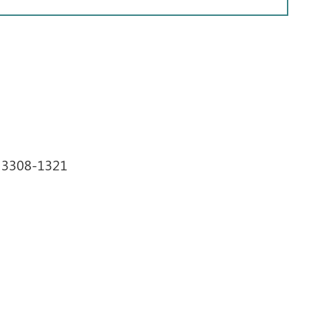
1 3308-1321