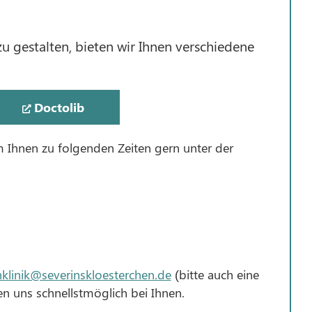
u gestalten, bieten wir Ihnen verschiedene
Doctolib
m Ihnen zu folgenden Zeiten gern unter der
nklinik@severinskloesterchen.de
(bitte auch eine
n uns schnellstmöglich bei Ihnen.