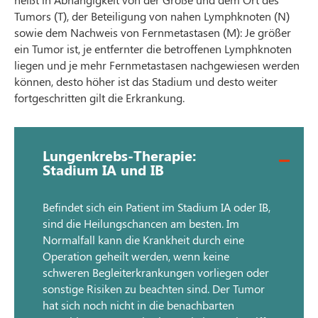
Tumors (T), der Beteiligung von nahen Lymphknoten (N)
sowie dem Nachweis von Fernmetastasen (M): Je größer
ein Tumor ist, je entfernter die betroffenen Lymphknoten
liegen und je mehr Fernmetastasen nachgewiesen werden
können, desto höher ist das Stadium und desto weiter
fortgeschritten gilt die Erkrankung.
Lungenkrebs-Therapie:
Stadium IA und IB
Befindet sich ein Patient im Stadium IA oder IB,
sind die Heilungschancen am besten. Im
Normalfall kann die Krankheit durch eine
Operation geheilt werden, wenn keine
schweren Begleiterkrankungen vorliegen oder
sonstige Risiken zu beachten sind. Der Tumor
hat sich noch nicht in die benachbarten