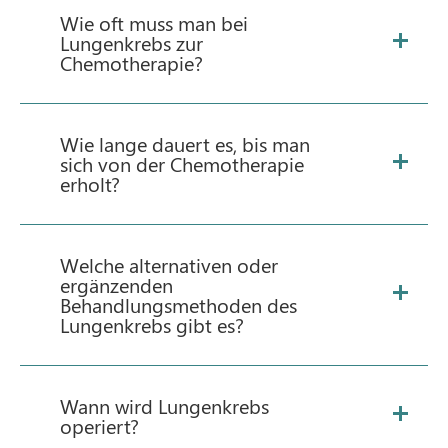
Wie oft muss man bei
Lungenkrebs zur
Chemotherapie?
Wie lange dauert es, bis man
sich von der Chemotherapie
erholt?
Welche alternativen oder
ergänzenden
Behandlungsmethoden des
Lungenkrebs gibt es?
Wann wird Lungenkrebs
operiert?