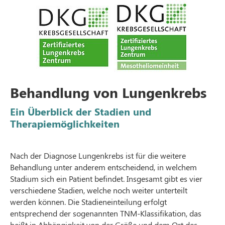
Behandlung von Lungenkrebs
Ein Überblick der Stadien und
Therapiemöglichkeiten
Nach der Diagnose Lungenkrebs ist für die weitere
Behandlung unter anderem entscheidend, in welchem
Stadium sich ein Patient befindet. Insgesamt gibt es vier
verschiedene Stadien, welche noch weiter unterteilt
werden können. Die Stadieneinteilung erfolgt
entsprechend der sogenannten TNM-Klassifikation, das
heißt in Abhängigkeit von der Größe und dem Ort des