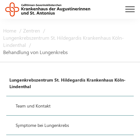
Home
Zentren
Lungenkrebszentrum St. Hildegardis Krankenhaus Köln-
Lindenthal
Behandlung von Lungenkrebs
Lungenkrebszentrum St. Hildegardis Krankenhaus Köln-
Lindenthal
Team und Kontakt
Symptome bei Lungenkrebs