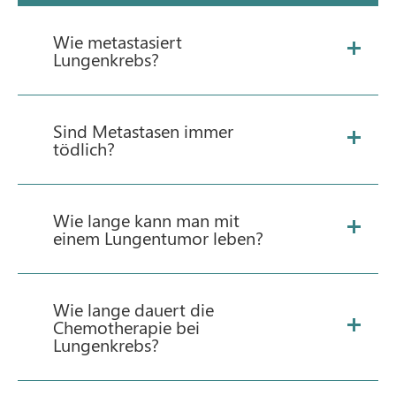
Wie metastasiert
Lungenkrebs?
Sind Metastasen immer
tödlich?
Wie lange kann man mit
einem Lungentumor leben?
Wie lange dauert die
Chemotherapie bei
Lungenkrebs?