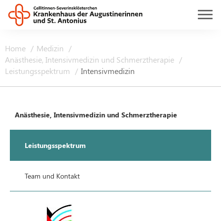
Home
Medizin
Anästhesie, Intensivmedizin und Schmerztherapie
Leistungsspektrum
Intensivmedizin
Anästhesie, Intensivmedizin und Schmerztherapie
Leistungsspektrum
Team und Kontakt