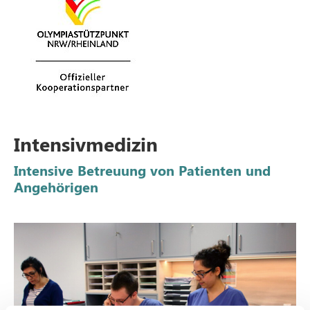
Intensivmedizin
Intensive Betreuung von Patienten und
Angehörigen