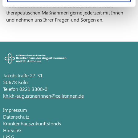
Patienten. Wir informieren und besprechen unsere
therapeutischen Maßnahmen gerne jederzeit mit Ihnen
und nehmen uns Ihrer Fragen und Sorgen an.
Jakobstraße 27-31
50678 Köln
Telefon 0221 3308-0
kh.kh-augustinerinnen@cellitinnen.de
Impressum
Datenschutz
Krankenhauszukunftsfonds
HinSchG
LkSG