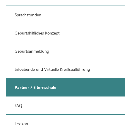
Sprechstunden
Geburtshilfliches Konzept
Geburtsanmeldung
Infoabende und Virtuelle Kreißsaalführung
Partner / Elternschule
FAQ
Lexikon