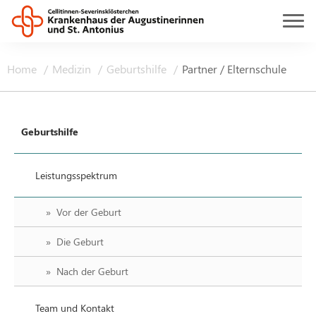
Home
Medizin
Geburtshilfe
Partner / Elternschule
Geburtshilfe
Leistungsspektrum
Vor der Geburt
Die Geburt
Nach der Geburt
Team und Kontakt