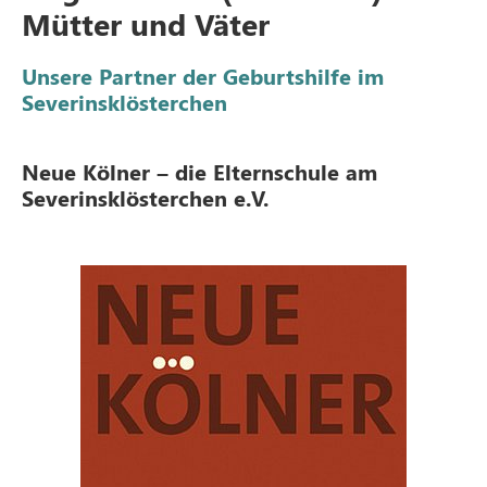
Mütter und Väter
Unsere Partner der Geburtshilfe im
Severinsklösterchen
Neue Kölner – die Elternschule am
Severinsklösterchen e.V.