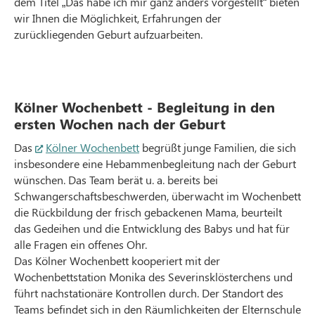
dem Titel „Das habe ich mir ganz anders vorgestellt“ bieten
wir Ihnen die Möglichkeit, Erfahrungen der
zurückliegenden Geburt aufzuarbeiten.
Kölner Wochenbett - Begleitung in den
ersten Wochen nach der Geburt
Das
Kölner Wochenbett
begrüßt junge Familien, die sich
insbesondere eine Hebammenbegleitung nach der Geburt
wünschen. Das Team berät u. a. bereits bei
Schwangerschaftsbeschwerden, überwacht im Wochenbett
die Rückbildung der frisch gebackenen Mama, beurteilt
das Gedeihen und die Entwicklung des Babys und hat für
alle Fragen ein offenes Ohr.
Das Kölner Wochenbett kooperiert mit der
Wochenbettstation Monika des Severinsklösterchens und
führt nachstationäre Kontrollen durch. Der Standort des
Teams befindet sich in den Räumlichkeiten der Elternschule