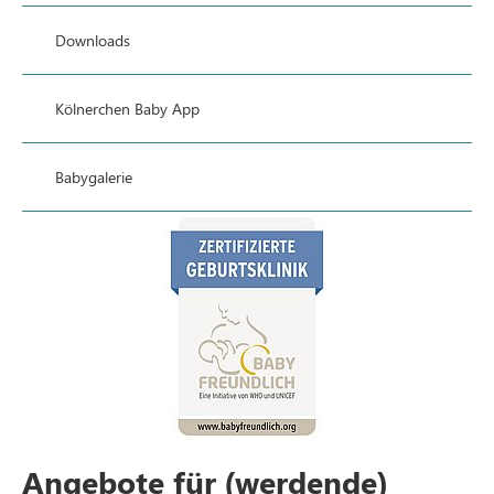
Downloads
Kölnerchen Baby App
Babygalerie
Angebote für (werdende)