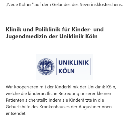
„Neue Kölner“ auf dem Geländes des Severinsklösterchens.
Klinik und Poliklinik für Kinder- und
Jugendmedizin der Uniklinik Köln
Wir kooperieren mit der Kinderklinik der Uniklinik Köln,
welche die kinderärztliche Betreuung unserer kleinen
Patienten sicherstellt, indem sie Kinderärzte in die
Geburtshilfe des Krankenhauses der Augustinerinnen
entsendet.