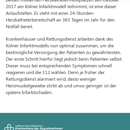
2017 am Kölner Infarktmodell teilnimmt, ist eine dieser
Anlaufstellen. Es steht mit einer 24-Stunden-
Herzkatheterbereitschaft an 365 Tagen im Jahr für den
Notfall bereit.
Krankenhäuser und Rettungsdienst arbeiten dank des
Kölner Infarktmodells nun optimal zusammen, um die
bestmögliche Versorgung der Patienten zu gewährleisten.
Der erste Schritt hierfür liegt jedoch beim Patienten selbst:
Dieser muss bei entsprechenden Symptomen schnell
reagieren und die 112 wählen. Denn je früher der
Rettungsdienst alarmiert wird, desto weniger
Herzmuskelgewebe stirbt ab und umso geringer ist der
spätere Infarktschaden.