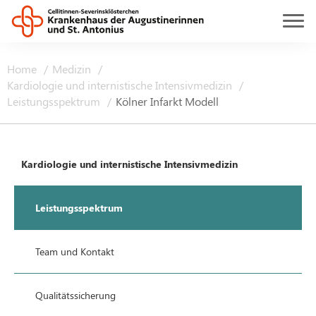
Home
Medizin
Kardiologie und internistische Intensivmedizin
Leistungsspektrum
Kölner Infarkt Modell
Kardiologie und internistische Intensivmedizin
Leistungsspektrum
Team und Kontakt
Qualitätssicherung