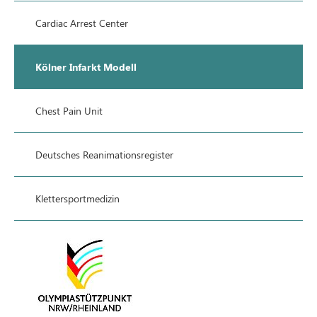
Cardiac Arrest Center
Kölner Infarkt Modell
Chest Pain Unit
Deutsches Reanimationsregister
Klettersportmedizin