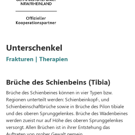
Unterschenkel
Frakturen | Therapien
Brüche des Schienbeins (Tibia)
Brüche des Schienbeines können in vier Typen bzw.
Regionen unterteilt werden: Schienbeinkopf-, und
Schienbeinschaftbrüche sowie in Brüche des Pilon tibiale
und des oberen Sprunggelenkes. Brüche des Wadenbeines
werden zueist nur auf Höhe des oberen Sprunggelenkes
versorgt. Allen Brüchen ist in ihrer Entstehung das
Auftreten von grober Gewalt gemein.