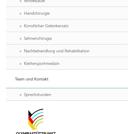
Wirbelsäule
Handchirurgie
Künstlicher Gelenkersatz
Sehnenchirugie
Nachbehandlung und Rehabilitation
Klettersportmedizin
Team und Kontakt
Sprechstunden