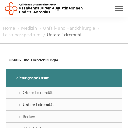
Home
Medizin
Unfall- und Handchirurgie
Leistungsspektrum
Untere Extremität
Unfall- und Handchirurgie
Leistungsspektrum
Obere Extremität
Untere Extremität
Becken