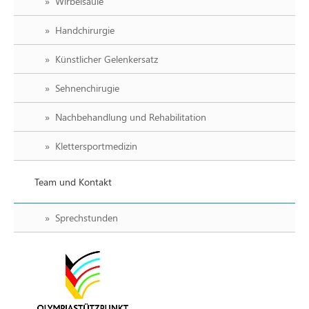
Wirbelsäule
Handchirurgie
Künstlicher Gelenkersatz
Sehnenchirugie
Nachbehandlung und Rehabilitation
Klettersportmedizin
Team und Kontakt
Sprechstunden