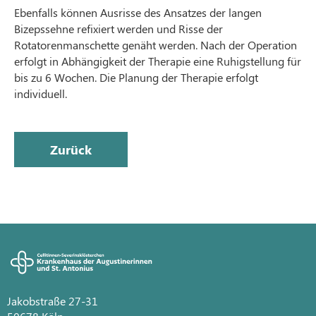
Ebenfalls können Ausrisse des Ansatzes der langen
Bizepssehne refixiert werden und Risse der
Rotatorenmanschette genäht werden. Nach der Operation
erfolgt in Abhängigkeit der Therapie eine Ruhigstellung für
bis zu 6 Wochen. Die Planung der Therapie erfolgt
individuell.
Zurück
Jakobstraße 27-31