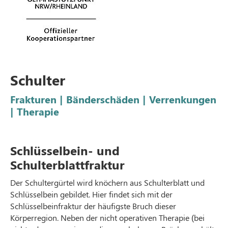
Schulter
Frakturen | Bänderschäden | Verrenkungen
| Therapie
Schlüsselbein- und
Schulterblattfraktur
Der Schultergürtel wird knöchern aus Schulterblatt und
Schlüsselbein gebildet. Hier findet sich mit der
Schlüsselbeinfraktur der häufigste Bruch dieser
Körperregion. Neben der nicht operativen Therapie (bei