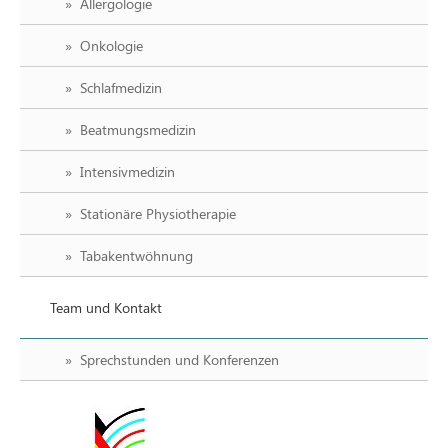
Allergologie
Onkologie
Schlafmedizin
Beatmungsmedizin
Intensivmedizin
Stationäre Physiotherapie
Tabakentwöhnung
Team und Kontakt
Sprechstunden und Konferenzen