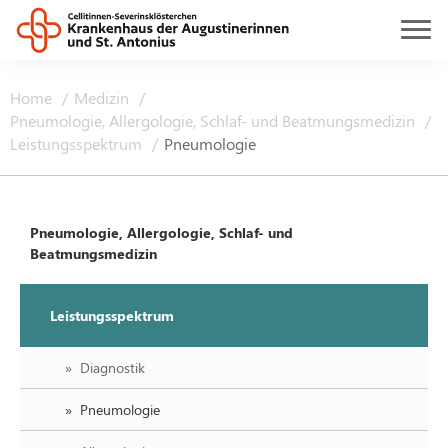
Home
Medizin
Pneumologie, Allergologie, Schlaf- und Beatmungsmedizin
Leistungsspektrum
Pneumologie
Pneumologie, Allergologie, Schlaf- und
Beatmungsmedizin
Leistungsspektrum
Diagnostik
Pneumologie