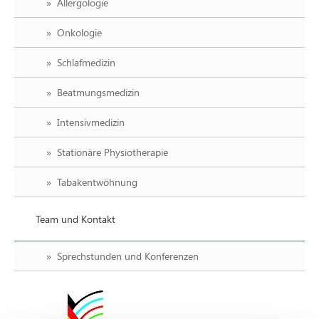
Allergologie
Onkologie
Schlafmedizin
Beatmungsmedizin
Intensivmedizin
Stationäre Physiotherapie
Tabakentwöhnung
Team und Kontakt
Sprechstunden und Konferenzen