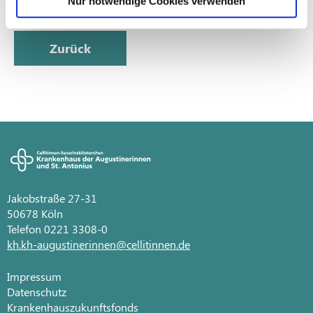
Nur notwendige Cookies verwenden
Zurück
Jakobstraße 27-31
50678 Köln
Telefon 0221 3308-0
kh.kh-augustinerinnen@cellitinnen.de
Impressum
Datenschutz
Krankenhauszukunftsfonds