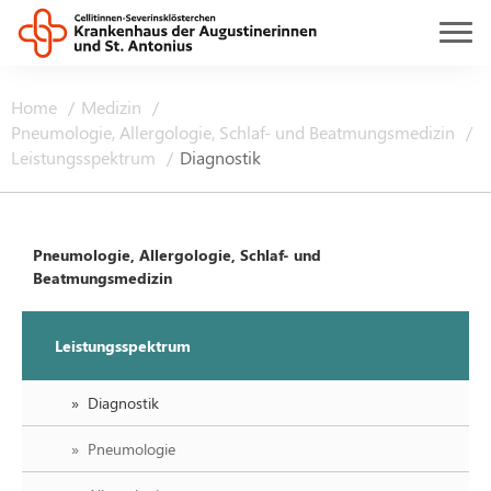
Home
Medizin
Pneumologie, Allergologie, Schlaf- und Beatmungsmedizin
Leistungsspektrum
Diagnostik
Pneumologie, Allergologie, Schlaf- und
Beatmungsmedizin
Leistungsspektrum
Diagnostik
Pneumologie