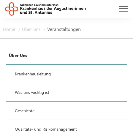
Home
Über uns
Veranstaltungen
Über Uns
Krankenhausleitung
Was uns wichtig ist
Geschichte
Qualitäts- und Risikomanagement