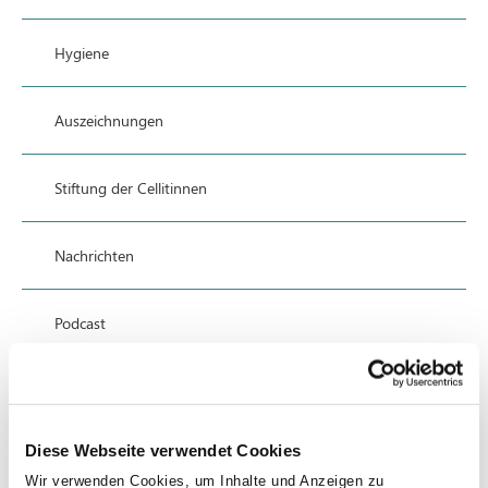
Hygiene
Auszeichnungen
Stiftung der Cellitinnen
Nachrichten
Podcast
Presse
Diese Webseite verwendet Cookies
Publikationen
Wir verwenden Cookies, um Inhalte und Anzeigen zu