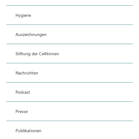
Hygiene
Auszeichnungen
Stiftung der Cellitinnen
Nachrichten
Podcast
Presse
Publikationen