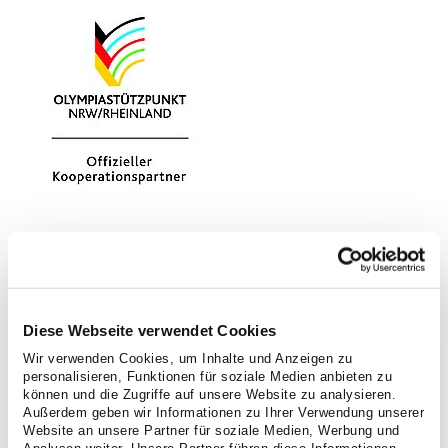
Diese Webseite verwendet Cookies
Wir verwenden Cookies, um Inhalte und Anzeigen zu
personalisieren, Funktionen für soziale Medien anbieten zu
können und die Zugriffe auf unsere Website zu analysieren.
Außerdem geben wir Informationen zu Ihrer Verwendung unserer
Website an unsere Partner für soziale Medien, Werbung und