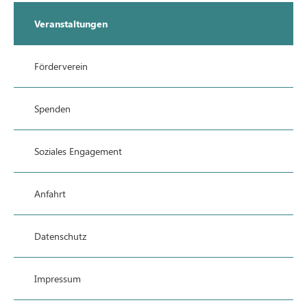
Veranstaltungen
Förderverein
Spenden
Soziales Engagement
Anfahrt
Datenschutz
Impressum