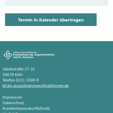
Termin in Kalender übertragen
Jakobstraße 27-31
50678 Köln
Telefon 0221 3308-0
kh.kh-augustinerinnen@cellitinnen.de
Impressum
Datenschutz
Krankenhauszukunftsfonds