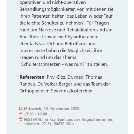
operativen und nicht-operativen
Behandlungsmöglichkeiten vor, mit denen sie
ihren Patienten helfen, das Leben wieder "auf
die leichte Schulter zu nehmen". Für Fragen
rund um Narkose und Rehabilitation sind ein
Anästhesist sowie ein Physiotherapeut
ebenfalls vor Ort und Betroffene und
Interessierte haben die Möglichkeit, ihre
Fragen rund um das Thema
"Schulterschmerzen - was nun?" zu stellen.
Referenten
: Priv.-Doz. Dr. med. Thomas
Randau, Dr. Volker Berger und das Team der
Orthopädie im Severinsklösterchen
Mittwoch
,
15. November 2023
17:30
-
19:00
FESTSAAL im Krankenhaus der Augustinerinnen,
Jakobstr. 27-31, 50678 Köln