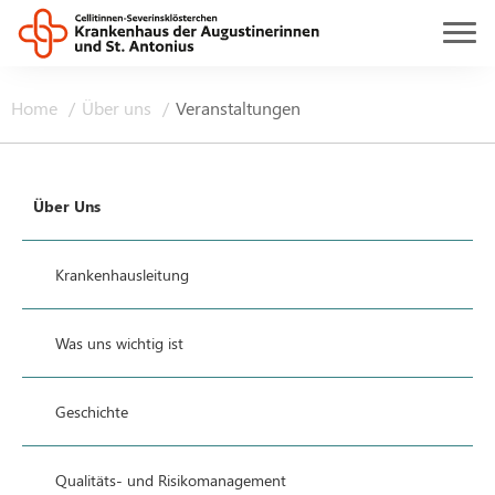
Home
Über uns
Veranstaltungen
Über Uns
Krankenhausleitung
Was uns wichtig ist
Geschichte
Qualitäts- und Risikomanagement