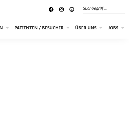
Suche
EN
PATIENTEN / BESUCHER
ÜBER UNS
JOBS