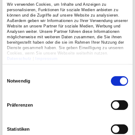
Wir verwenden Cookies, um Inhalte und Anzeigen zu
personalisieren, Funktionen für soziale Medien anbieten zu
können und die Zugriffe auf unsere Website zu analysieren.
Außerdem geben wir Informationen zu Ihrer Verwendung unserer
Website an unsere Partner für soziale Medien, Werbung und
Analysen weiter. Unsere Partner führen diese Informationen
möglicherweise mit weiteren Daten zusammen, die Sie ihnen
bereitgestellt haben oder die sie im Rahmen Ihrer Nutzung der
Dienste gesammelt haben. Sie geben Einwilligung zu unseren
Cookies, wenn Sie unsere Webseite weiterhin nutzen.
Datenschutz
|
Impressum
Einwilligungsauswahl
Notwendig
Präferenzen
Statistiken