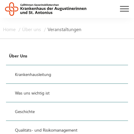
Home
Über uns
Veranstaltungen
Über Uns
Krankenhausleitung
Was uns wichtig ist
Geschichte
Qualitäts- und Risikomanagement