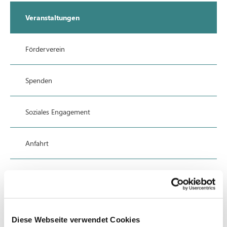
Veranstaltungen
Förderverein
Spenden
Soziales Engagement
Anfahrt
Datenschutz
Impressum
Diese Webseite verwendet Cookies