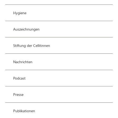
Hygiene
Auszeichnungen
Stiftung der Cellitinnen
Nachrichten
Podcast
Presse
Publikationen