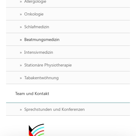
Allergologie
Onkologie
Schlafmedizin
Beatmungsmedizin
Intensivmedizin
Stationäre Physiotherapie
Tabakentwöhnung
Team und Kontakt
Sprechstunden und Konferenzen