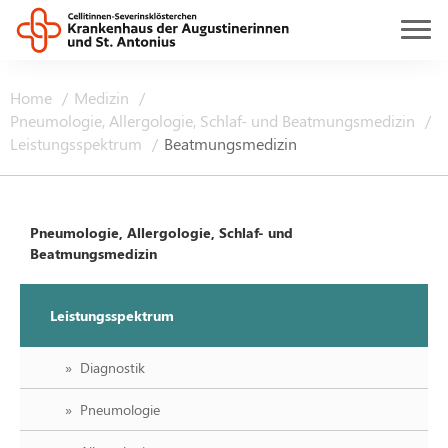
Home
Medizin
Pneumologie, Allergologie, Schlaf- und Beatmungsmedizin
Leistungsspektrum
Beatmungsmedizin
Pneumologie, Allergologie, Schlaf- und
Beatmungsmedizin
Leistungsspektrum
Diagnostik
Pneumologie