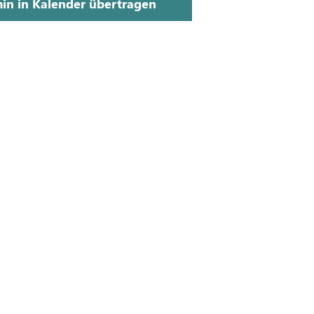
in in Kalender übertragen