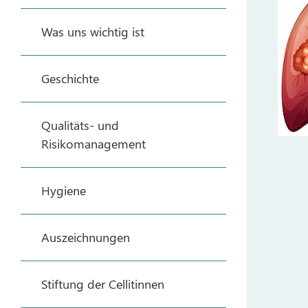
Was uns wichtig ist
Geschichte
Qualitäts- und
Risikomanagement
Hygiene
Auszeichnungen
Stiftung der Cellitinnen