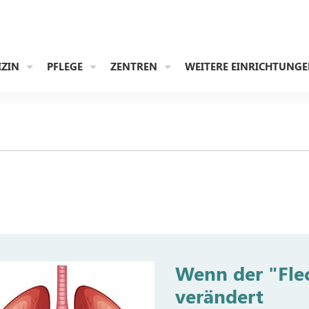
IZIN
PFLEGE
ZENTREN
WEITERE EINRICHTUNG
Wenn der "Fle
verändert