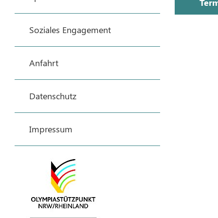
Term
Soziales Engagement
Anfahrt
Datenschutz
Impressum