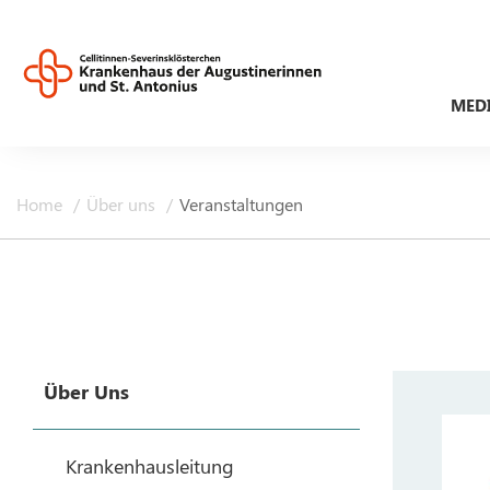
MED
Home
Über uns
Veranstaltungen
Über Uns
Krankenhausleitung