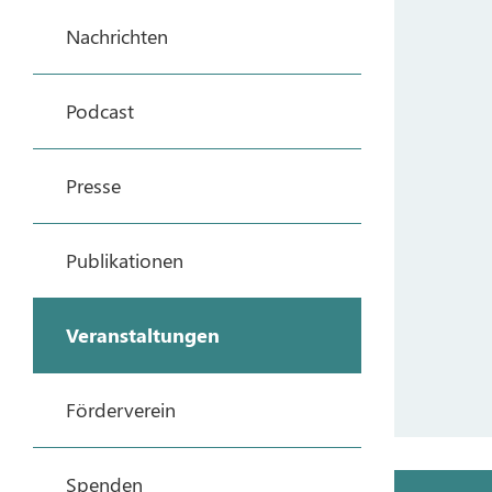
Nachrichten
Podcast
Presse
Publikationen
Veranstaltungen
Förderverein
Spenden