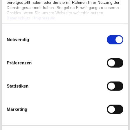
bereitgestellt haben oder die sie im Rahmen Ihrer Nutzung der
Dienste gesammelt haben. Sie geben Einwilligung zu unseren
Cookies, wenn Sie unsere Webseite weiterhin nutzen.
Datenschutz
|
Impressum
Einwilligungsauswahl
Notwendig
Präferenzen
Statistiken
Marketing