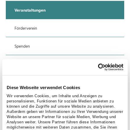
Veranstaltungen
Förderverein
Spenden
Soziales Engagement
Anfahrt
Diese Webseite verwendet Cookies
Wir verwenden Cookies, um Inhalte und Anzeigen zu
Datenschutz
personalisieren, Funktionen für soziale Medien anbieten zu
können und die Zugriffe auf unsere Website zu analysieren.
Außerdem geben wir Informationen zu Ihrer Verwendung unserer
Website an unsere Partner für soziale Medien, Werbung und
Impressum
Analysen weiter. Unsere Partner führen diese Informationen
möglicherweise mit weiteren Daten zusammen, die Sie ihnen