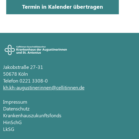
Termin in Kalender übertragen
Jakobstraße 27-31
50678 Köln
Telefon 0221 3308-0
kh.kh-augustinerinnen@cellitinnen.de
Impressum
Datenschutz
Krankenhauszukunftsfonds
HinSchG
LkSG