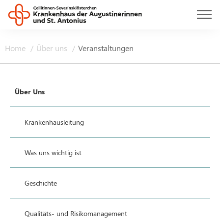
Home
Über uns
Veranstaltungen
Über Uns
Krankenhausleitung
Was uns wichtig ist
Geschichte
Qualitäts- und Risikomanagement