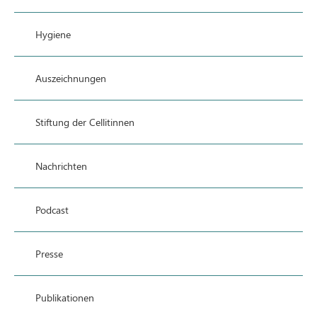
Hygiene
Auszeichnungen
Stiftung der Cellitinnen
Nachrichten
Podcast
Presse
Publikationen