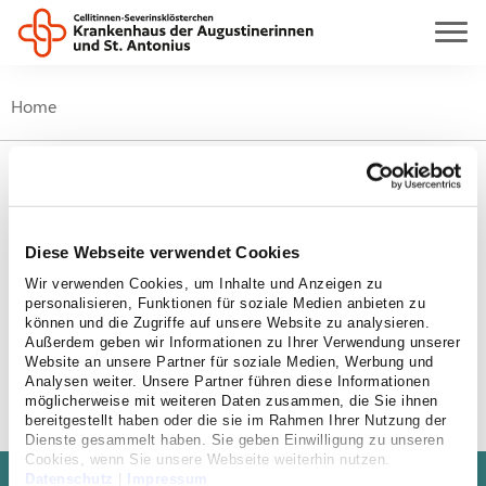
Home
Suche
Diese Webseite verwendet Cookies
Wir verwenden Cookies, um Inhalte und Anzeigen zu
Filtern nach:
personalisieren, Funktionen für soziale Medien anbieten zu
können und die Zugriffe auf unsere Website zu analysieren.
Außerdem geben wir Informationen zu Ihrer Verwendung unserer
Website an unsere Partner für soziale Medien, Werbung und
Analysen weiter. Unsere Partner führen diese Informationen
möglicherweise mit weiteren Daten zusammen, die Sie ihnen
bereitgestellt haben oder die sie im Rahmen Ihrer Nutzung der
Dienste gesammelt haben. Sie geben Einwilligung zu unseren
Cookies, wenn Sie unsere Webseite weiterhin nutzen.
Datenschutz
|
Impressum