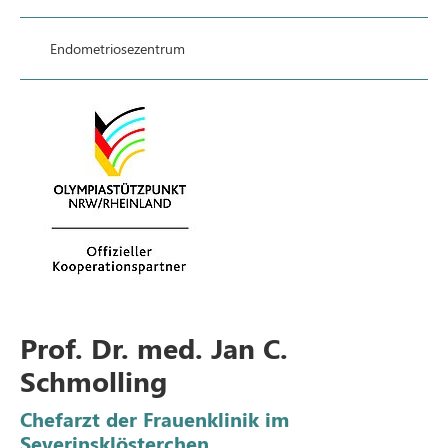
Endometriosezentrum
Prof. Dr. med. Jan C.
Schmolling
Chefarzt der Frauenklinik im
Severinsklösterchen