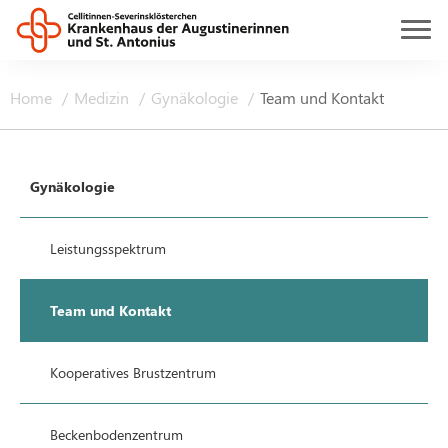
Home
Medizin
Gynäkologie
Team und Kontakt
Gynäkologie
Leistungsspektrum
Team und Kontakt
Kooperatives Brustzentrum
Beckenbodenzentrum