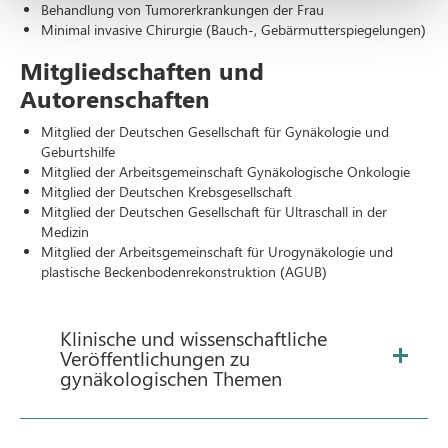
Behandlung von Tumorerkrankungen der Frau
Minimal invasive Chirurgie (Bauch-, Gebärmutterspiegelungen)
Mitgliedschaften und
Autorenschaften
Mitglied der Deutschen Gesellschaft für Gynäkologie und
Geburtshilfe
Mitglied der Arbeitsgemeinschaft Gynäkologische Onkologie
Mitglied der Deutschen Krebsgesellschaft
Mitglied der Deutschen Gesellschaft für Ultraschall in der
Medizin
Mitglied der Arbeitsgemeinschaft für Urogynäkologie und
plastische Beckenbodenrekonstruktion (AGUB)
Klinische und wissenschaftliche
Veröffentlichungen zu
gynäkologischen Themen