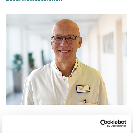
Schule und Studium
1984-
Studium der Humanmedizin an der Justus-Liebig