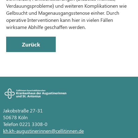
Verdauungsprobleme) und weiteren Komplikationen wie
Gelbsucht und Magenausgangsstenose einher. Durch
operative Interventionen kann hier in vielen Fällen
wirksame Abhilfe geschaffen werden.
Zurück
Jakobstraße 27-31
50678 Köln
Telefon 0221 3308-0
kh.kh-augustinerinnen@cellitinnen.de