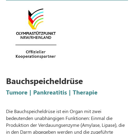
Bauchspeicheldrüse
Tumore | Pankreatitis | Therapie
Die Bauchspeicheldrüse ist ein Organ mit zwei
bedeutenden unabhängigen Funktionen: Einmal die
Produktion der Verdauungsenzyme (Amylase, Lipase), die
in den Darm abgegeben werden und die zugeführte