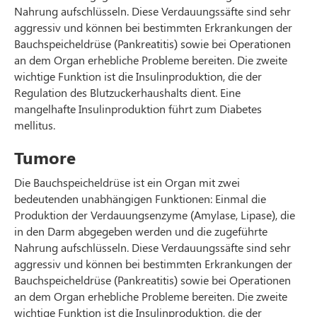
Nahrung aufschlüsseln. Diese Verdauungssäfte sind sehr
aggressiv und können bei bestimmten Erkrankungen der
Bauchspeicheldrüse (Pankreatitis) sowie bei Operationen
an dem Organ erhebliche Probleme bereiten. Die zweite
wichtige Funktion ist die Insulinproduktion, die der
Regulation des Blutzuckerhaushalts dient. Eine
mangelhafte Insulinproduktion führt zum Diabetes
mellitus.
Tumore
Die Bauchspeicheldrüse ist ein Organ mit zwei
bedeutenden unabhängigen Funktionen: Einmal die
Produktion der Verdauungsenzyme (Amylase, Lipase), die
in den Darm abgegeben werden und die zugeführte
Nahrung aufschlüsseln. Diese Verdauungssäfte sind sehr
aggressiv und können bei bestimmten Erkrankungen der
Bauchspeicheldrüse (Pankreatitis) sowie bei Operationen
an dem Organ erhebliche Probleme bereiten. Die zweite
wichtige Funktion ist die Insulinproduktion, die der