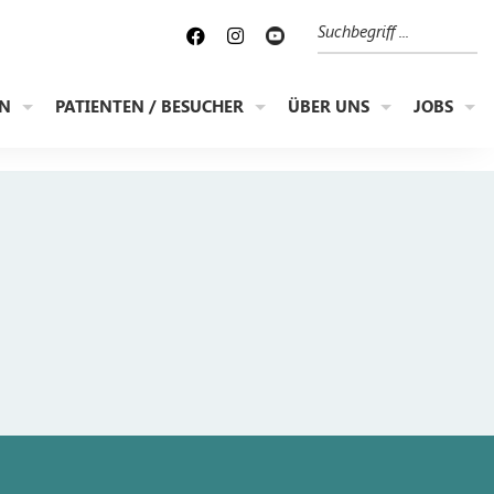
Suche
EN
PATIENTEN / BESUCHER
ÜBER UNS
JOBS