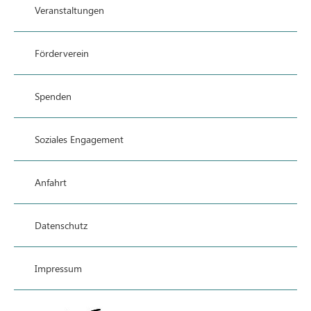
Veranstaltungen
Förderverein
Spenden
Soziales Engagement
Anfahrt
Datenschutz
Impressum