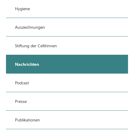
Hygiene
Auszeichnungen
Stiftung der Cellitinnen
Nachrichten
Podcast
Presse
Publikationen