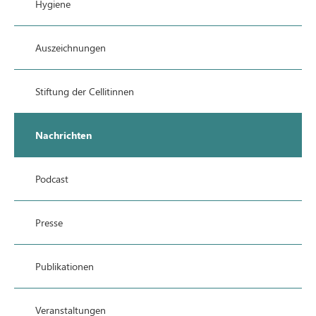
Hygiene
Auszeichnungen
Stiftung der Cellitinnen
Nachrichten
Podcast
Presse
Publikationen
Veranstaltungen