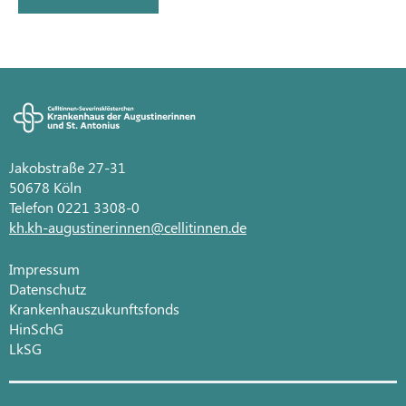
Jakobstraße 27-31
50678 Köln
Telefon 0221 3308-0
kh.kh-augustinerinnen@cellitinnen.de
Impressum
Datenschutz
Krankenhauszukunftsfonds
HinSchG
LkSG