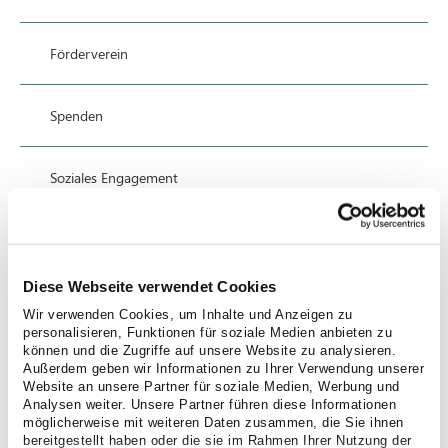
Förderverein
Spenden
Soziales Engagement
Anfahrt
Diese Webseite verwendet Cookies
Datenschutz
Wir verwenden Cookies, um Inhalte und Anzeigen zu
personalisieren, Funktionen für soziale Medien anbieten zu
können und die Zugriffe auf unsere Website zu analysieren.
Impressum
Außerdem geben wir Informationen zu Ihrer Verwendung unserer
Website an unsere Partner für soziale Medien, Werbung und
Analysen weiter. Unsere Partner führen diese Informationen
möglicherweise mit weiteren Daten zusammen, die Sie ihnen
bereitgestellt haben oder die sie im Rahmen Ihrer Nutzung der