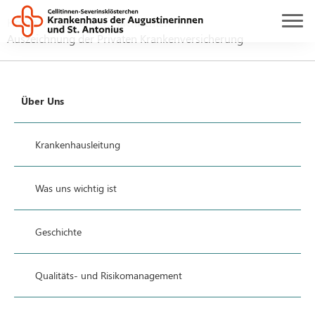
Home
Über uns
Nachrichten
Auszeichnung der Privaten Krankenversicherung
Über Uns
Krankenhausleitung
Was uns wichtig ist
Geschichte
Qualitäts- und Risikomanagement