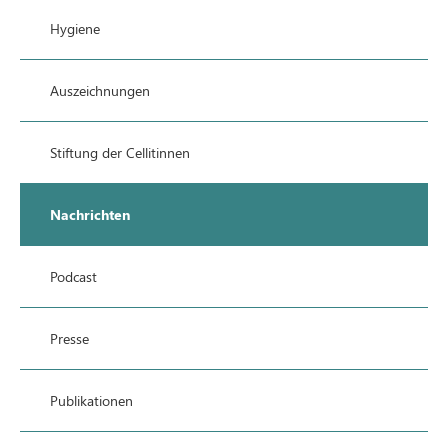
Hygiene
Auszeichnungen
Stiftung der Cellitinnen
Nachrichten
Podcast
Presse
Publikationen