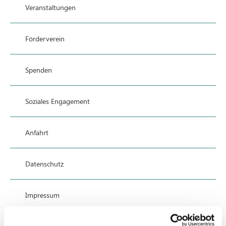
Veranstaltungen
Förderverein
Spenden
Soziales Engagement
Anfahrt
Datenschutz
Impressum