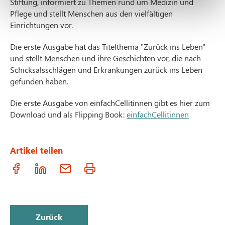
Stiftung, informiert zu Themen rund um Medizin und
Pflege und stellt Menschen aus den vielfältigen
Einrichtungen vor.
Die erste Ausgabe hat das Titelthema "Zurück ins Leben"
und stellt Menschen und ihre Geschichten vor, die nach
Schicksalsschlägen und Erkrankungen zurück ins Leben
gefunden haben.
Die erste Ausgabe von einfachCellitinnen gibt es hier zum
Download und als Flipping Book:
einfachCellitinnen
Artikel teilen
Zurück