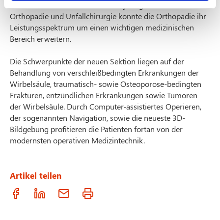
Severinsklösterchen. Mit dem 37-jährigen Facharzt für
Orthopädie und Unfallchirurgie konnte die Orthopädie ihr
Leistungsspektrum um einen wichtigen medizinischen
Bereich erweitern.
Die Schwerpunkte der neuen Sektion liegen auf der
Behandlung von verschleißbedingten Erkrankungen der
Wirbelsäule, traumatisch- sowie Osteoporose-bedingten
Frakturen, entzündlichen Erkrankungen sowie Tumoren
der Wirbelsäule. Durch Computer-assistiertes Operieren,
der sogenannten Navigation, sowie die neueste 3D-
Bildgebung profitieren die Patienten fortan von der
modernsten operativen Medizintechnik.
Artikel teilen