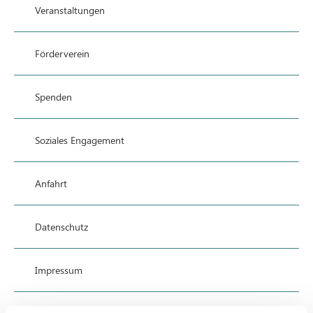
Veranstaltungen
Förderverein
Spenden
Soziales Engagement
Anfahrt
Datenschutz
Impressum