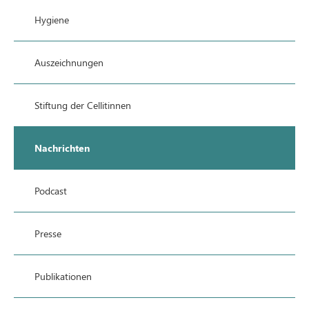
Hygiene
Auszeichnungen
Stiftung der Cellitinnen
Nachrichten
Podcast
Presse
Publikationen