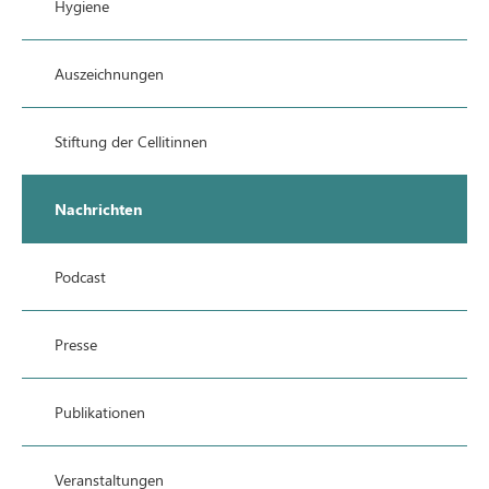
Hygiene
Auszeichnungen
Stiftung der Cellitinnen
Nachrichten
Podcast
Presse
Publikationen
Veranstaltungen