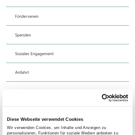
Förderverein
Spenden
Soziales Engagement
Anfahrt
Datenschutz
Impressum
Diese Webseite verwendet Cookies
Wir verwenden Cookies, um Inhalte und Anzeigen zu
personalisieren, Funktionen für soziale Medien anbieten zu