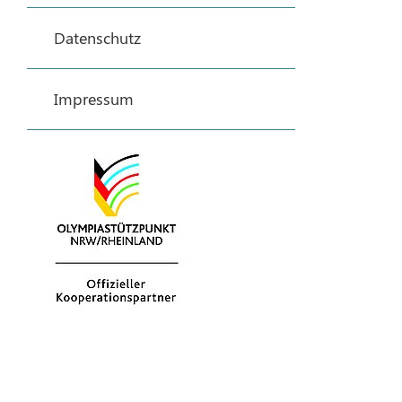
Datenschutz
Impressum