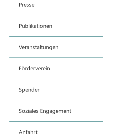
Presse
Publikationen
Veranstaltungen
Förderverein
Spenden
Soziales Engagement
Anfahrt