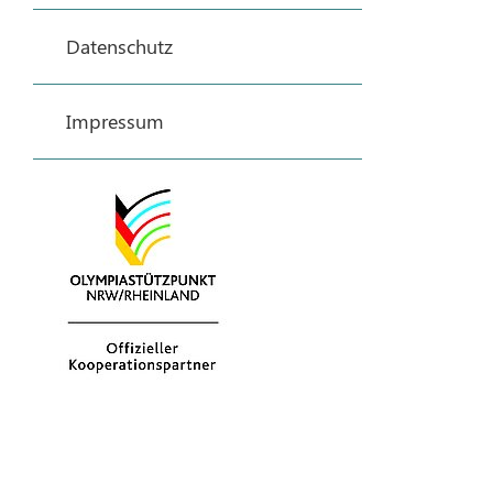
Datenschutz
Impressum