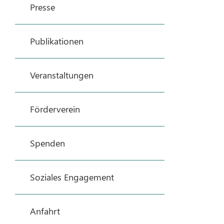
Presse
Publikationen
Veranstaltungen
Förderverein
Spenden
Soziales Engagement
Anfahrt