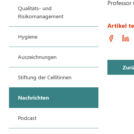
Professor 
Qualitäts- und
Risikomanagement
Artikel te
Hygiene
Auszeichnungen
Zur
Stiftung der Cellitinnen
Nachrichten
Podcast