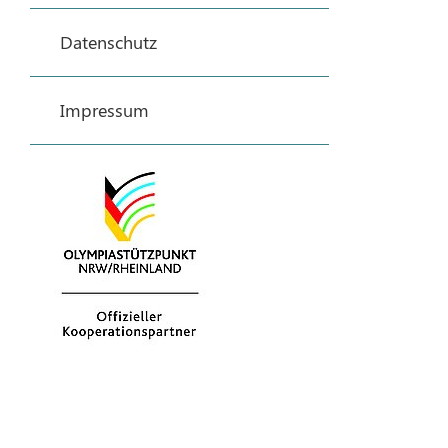
Datenschutz
Impressum