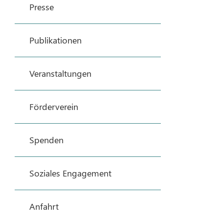
Presse
Publikationen
Veranstaltungen
Förderverein
Spenden
Soziales Engagement
Anfahrt