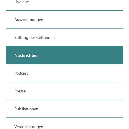
Hygiene
Auszeichnungen
Stiftung der Cellitinnen
Nachrichten
Podcast
Presse
Publikationen
Veranstaltungen